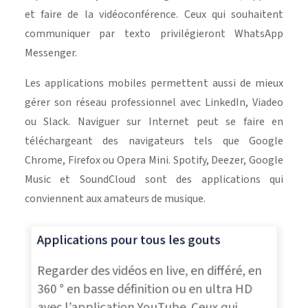
et faire de la vidéoconférence. Ceux qui souhaitent
communiquer par texto privilégieront WhatsApp
Messenger.
Les applications mobiles permettent aussi de mieux
gérer son réseau professionnel avec LinkedIn, Viadeo
ou Slack. Naviguer sur Internet peut se faire en
téléchargeant des navigateurs tels que Google
Chrome, Firefox ou Opera Mini. Spotify, Deezer, Google
Music et SoundCloud sont des applications qui
conviennent aux amateurs de musique.
Applications pour tous les gouts
Regarder des vidéos en live, en différé, en
360 ° en basse définition ou en ultra HD
avec l’application YouTube. Ceux qui