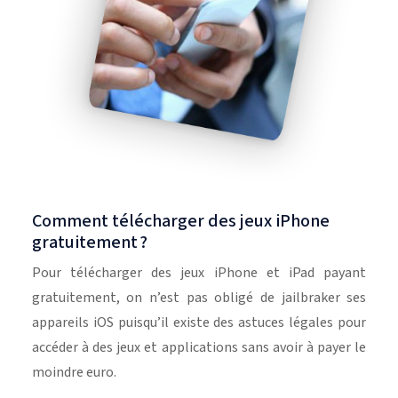
Comment télécharger des jeux iPhone
gratuitement ?
Pour télécharger des jeux iPhone et iPad payant
gratuitement, on n’est pas obligé de jailbraker ses
appareils iOS puisqu’il existe des astuces légales pour
accéder à des jeux et applications sans avoir à payer le
moindre euro.