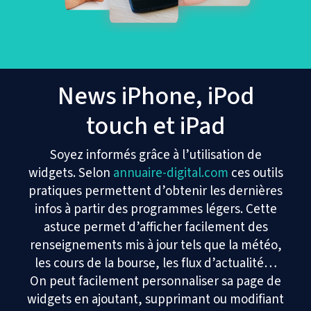
News iPhone, iPod
touch et iPad
Soyez informés grâce à l’utilisation de
widgets. Selon
annuaire-digital.com
ces outils
pratiques permettent d’obtenir les dernières
infos à partir des programmes légers. Cette
astuce permet d’afficher facilement des
renseignements mis à jour tels que la météo,
les cours de la bourse, les flux d’actualité…
On peut facilement personnaliser sa page de
widgets en ajoutant, supprimant ou modifiant