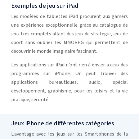
Exemples de jeu sur iPad
Les modèles de tablettes iPad procurent aux gamers
une expérience exceptionnelle grâce au catalogue de
jeux très complets allant des jeux de stratégie, jeux de
sport sans oublier les MMORPG qui permettent de
découvrir le monde imaginaire fascinant.
Les applications sur iPad n’ont rien à envier à ceux des
programmes sur iPhone. On peut trouver des
applications bureautiques, audio, spécial
développement, graphisme, pour les loisirs et la vie
pratique, sécurité…
Jeux iPhone de différentes catégories
L’avantage avec les jeux sur les Smartphones de la