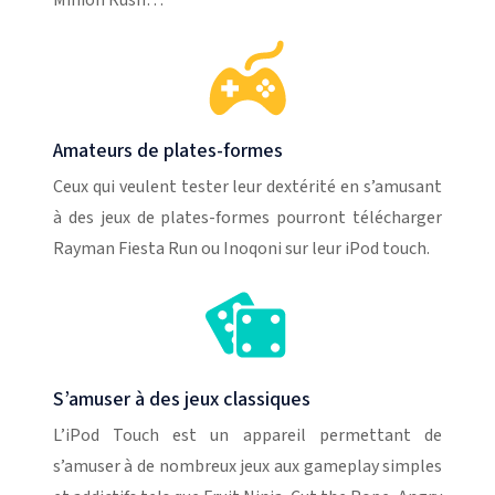
Minion Rush…
Amateurs de plates-formes
Ceux qui veulent tester leur dextérité en s’amusant
à des jeux de plates-formes pourront télécharger
Rayman Fiesta Run ou Inoqoni sur leur iPod touch.
S’amuser à des jeux classiques
L’iPod Touch est un appareil permettant de
s’amuser à de nombreux jeux aux gameplay simples