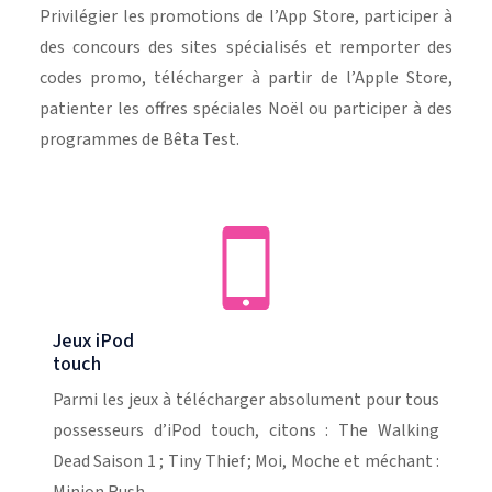
Privilégier les promotions de l’App Store, participer à
des concours des sites spécialisés et remporter des
codes promo, télécharger à partir de l’Apple Store,
patienter les offres spéciales Noël ou participer à des
programmes de Bêta Test.
Jeux iPod
touch
Parmi les jeux à télécharger absolument pour tous
possesseurs d’iPod touch, citons : The Walking
Dead Saison 1 ; Tiny Thief ; Moi, Moche et méchant :