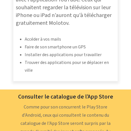
souhaitent regarder la télévision sur leur
iPhone ou iPad n’auront qu’à télécharger
gratuitement Molotov.
Accéder à vos mails
Faire de son smartphone un GPS
Installer des applications pour travailler
Trouver des applications pour se déplacer en
ville
Consulter le catalogue de l’App Store
Comme pour son concurrent le Play Store
d’Android, ceux qui consultent le contenu du
catalogue de l’App Store seront surpris par la