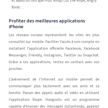
et addictifs tels que Fruit Ninja, Cut the Rope, Angry
Birds…
Profiter des meilleures applications
iPhone
Les réseaux sociaux représentent les sites les plus
consultés sur mobile. Faciliter l’accès à son compte en
installant l’application officielle Facebook, Facebook
Messenger, Friendly, Instagram, Twitter ou Snapchat.
Grâce à ces applications, restez en contact avec vos
proches.
L’avènement de l’Internet sur mobile permet de
communiquer plus facilement avec ses amis et sa
famille. Passer des appels audio et vidéo en utilisant
l’application Skype. Hangouts est un programme
capable d’envoyer des messages instantanés, appeler