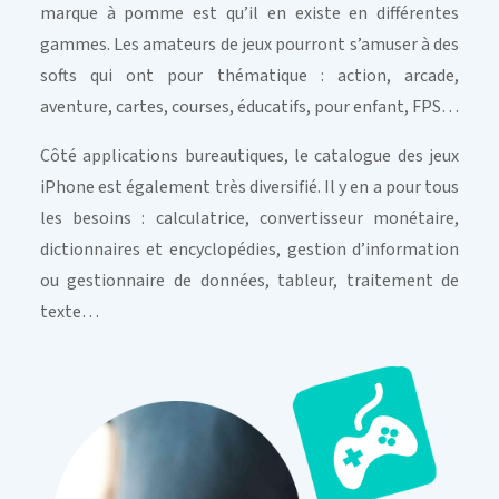
marque à pomme est qu’il en existe en différentes
gammes. Les amateurs de jeux pourront s’amuser à des
softs qui ont pour thématique : action, arcade,
aventure, cartes, courses, éducatifs, pour enfant, FPS…
Côté applications bureautiques, le catalogue des jeux
iPhone est également très diversifié. Il y en a pour tous
les besoins : calculatrice, convertisseur monétaire,
dictionnaires et encyclopédies, gestion d’information
ou gestionnaire de données, tableur, traitement de
texte…