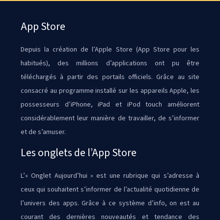
App Store
Depuis la création de l’Apple Store (App Store pour les
habitués), des millions d’applications ont pu être
téléchargés à partir des portails officiels. Grâce au site
consacré au programme installé sur les appareils Apple, les
possesseurs d’iPhone, iPad et iPod touch améliorent
considérablement leur manière de travailler, de s’informer
et de s’amuser.
Les onglets de l’App Store
L’« Onglet Aujourd’hui » est une rubrique qui s’adresse à
ceux qui souhaitent s’informer de l’actualité quotidienne de
l’univers des apps. Grâce à ce système d’info, on est au
courant des dernières nouveautés et tendance des