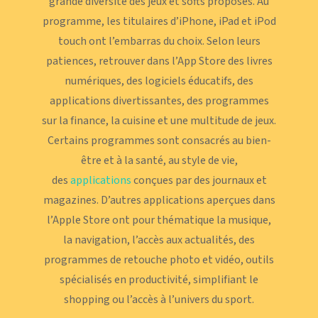
grande diversité des jeux et softs proposés. Au
programme, les titulaires d’iPhone, iPad et iPod
touch ont l’embarras du choix. Selon leurs
patiences, retrouver dans l’App Store des livres
numériques, des logiciels éducatifs, des
applications divertissantes, des programmes
sur la finance, la cuisine et une multitude de jeux.
Certains programmes sont consacrés au bien-
être et à la santé, au style de vie,
des
applications
conçues par des journaux et
magazines. D’autres applications aperçues dans
l’Apple Store ont pour thématique la musique,
la navigation, l’accès aux actualités, des
programmes de retouche photo et vidéo, outils
spécialisés en productivité, simplifiant le
shopping ou l’accès à l’univers du sport.