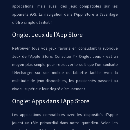
applications, mais aussi des jeux compatibles sur les
appareils iOS. La navigation dans l’App Store a l’avantage
d’être simple et intuitif.
Onglet Jeux de l’App Store
Retrouver tous vos jeux favoris en consultant la rubrique
Jeux de l’Apple Store. Consulter l’« Onglet Jeux » est un
moyen plus simple pour retrouver le soft que l’on souhaite
télécharger sur son mobile ou tablette tactile. Avec la
multitude de jeux disponibles, les passionnés passent au
niveau supérieur leur degré d’amusement.
Onglet Apps dans l’App Store
Les applications compatibles avec les dispositifs d’Apple
jouent un rôle primordial dans notre quotidien. Selon les