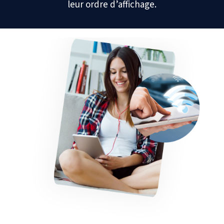
leur ordre d’affichage.