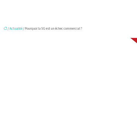
/
Actualité
/ Pourquoi la 5G est un échec commercial ?