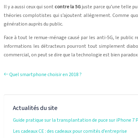
Il y a aussi ceux qui sont
contre la 5G
juste parce qu’une telle pu
théories complotistes qui s’ajoutent allégrement. Comme quoi
génération auprès du public.
Face à tout le remue-ménage causé par les anti-5G, le public r
informations les détracteurs pourront tout simplement diaboli
commercial, on peut se dire que la technologie est bien paradox
Quel smartphone choisir en 2018 ?
Actualités du site
Guide pratique sur la transplantation de puce sur iPhone 7 
Les cadeaux CE : des cadeaux pour comités d’entreprise