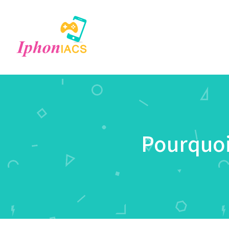
Pourquoi