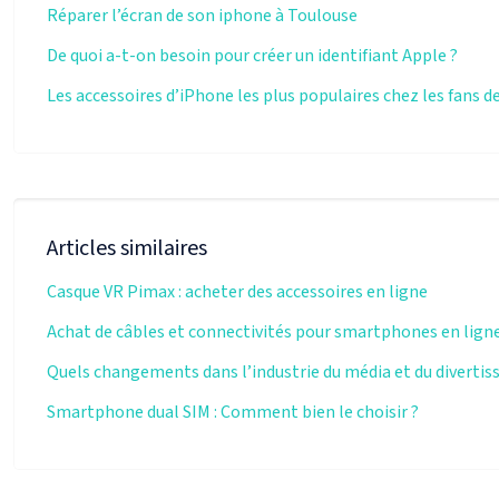
Réparer l’écran de son iphone à Toulouse
De quoi a-t-on besoin pour créer un identifiant Apple ?
Les accessoires d’iPhone les plus populaires chez les fans d
Articles similaires
Casque VR Pimax : acheter des accessoires en ligne
Achat de câbles et connectivités pour smartphones en lign
Quels changements dans l’industrie du média et du divertis
Smartphone dual SIM : Comment bien le choisir ?