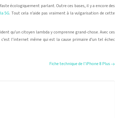
éfaste écologiquement parlant. Outre ces bases, il y a encore des
 la 5G
. Tout cela n’aide pas vraiment à la vulgarisation de cette
 évident qu’un citoyen lambda y comprenne grand-chose. Avec ces
c’est l’internet même qui est la cause primaire d’un tel échec
Fiche technique de l’iPhone 8 Plus