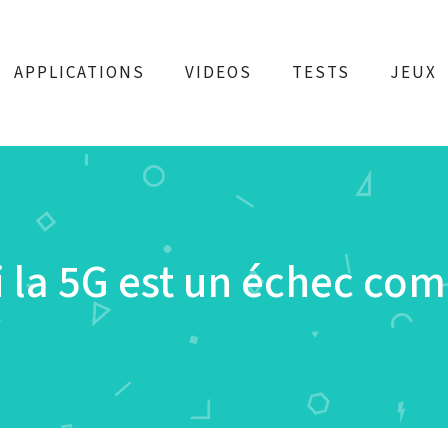
APPLICATIONS
VIDEOS
TESTS
JEUX
 la 5G est un échec com