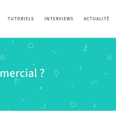
TUTORIELS
INTERVIEWS
ACTUALITÉ
mercial ?