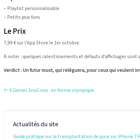
– Playlist personnalisable
– Petits jeux funs
Le Prix
7,99 € sur l’App Store le 1er octobre.
À noter : quelques ralentissements et défauts d’affichages sont ap
Verdict : Un futur must, qui reléguera, pour ceux qui veulent in
X Games SnoCross : en forme olympique
Actualités du site
Guide pratique sur la transplantation de puce sur iPhone 7 