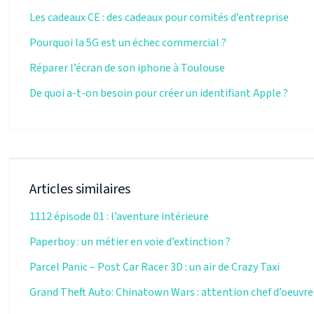
Les cadeaux CE : des cadeaux pour comités d’entreprise
Pourquoi la 5G est un échec commercial ?
Réparer l’écran de son iphone à Toulouse
De quoi a-t-on besoin pour créer un identifiant Apple ?
Articles similaires
1112 épisode 01 : l’aventure intérieure
Paperboy : un métier en voie d’extinction ?
Parcel Panic – Post Car Racer 3D : un air de Crazy Taxi
Grand Theft Auto: Chinatown Wars : attention chef d’oeuvre