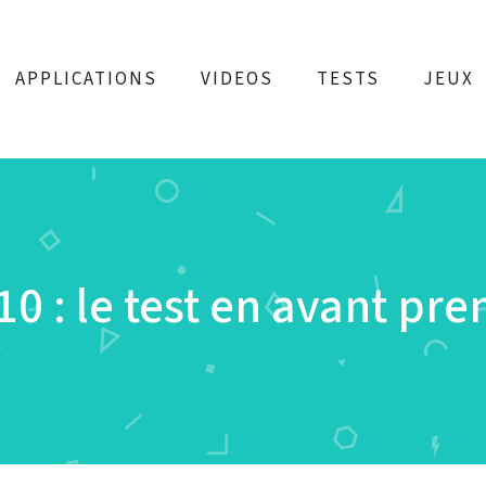
APPLICATIONS
VIDEOS
TESTS
JEUX
10 : le test en avant pr