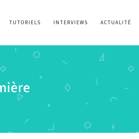
TUTORIELS
INTERVIEWS
ACTUALITÉ
emière