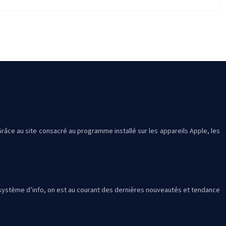
. Grâce au site consacré au programme installé sur les appareils Apple, les
ce système d’info, on est au courant des dernières nouveautés et tendance