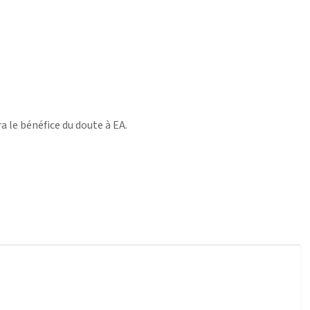
ra le bénéfice du doute à EA.