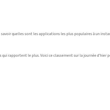
savoir quelles sont les applications les plus populaires à un instan
 qui rapportent le plus. Voici ce classement sur la journée d’hier p