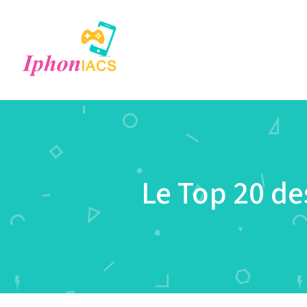
Le Top 20 de