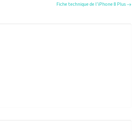
Fiche technique de l’iPhone 8 Plus