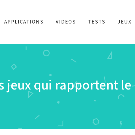
APPLICATIONS
VIDEOS
TESTS
JEUX
s jeux qui rapportent le