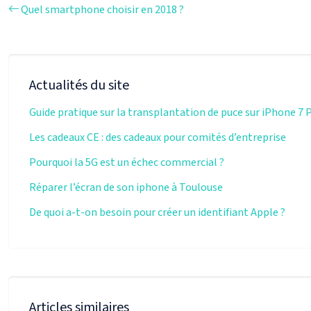
Quel smartphone choisir en 2018 ?
Actualités du site
Guide pratique sur la transplantation de puce sur iPhone 7 
Les cadeaux CE : des cadeaux pour comités d’entreprise
Pourquoi la 5G est un échec commercial ?
Réparer l’écran de son iphone à Toulouse
De quoi a-t-on besoin pour créer un identifiant Apple ?
Articles similaires