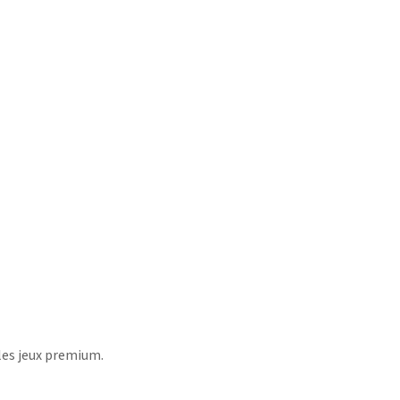
 les jeux premium.