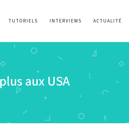
TUTORIELS
INTERVIEWS
ACTUALITÉ
 plus aux USA