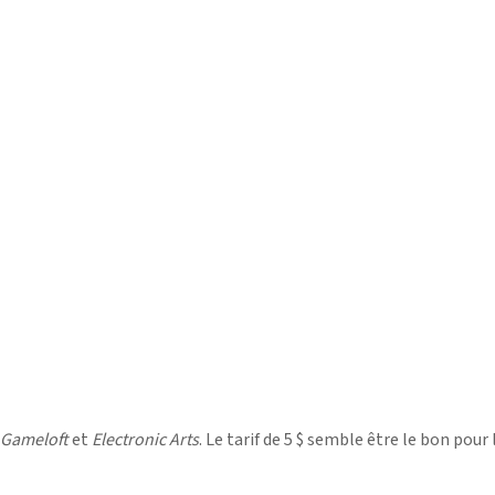
Gameloft
et
Electronic Arts
. Le tarif de 5 $ semble être le bon pour