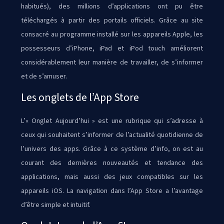
habitués), des millions d’applications ont pu être
téléchargés à partir des portails officiels. Grâce au site
consacré au programme installé sur les appareils Apple, les
possesseurs d’iPhone, iPad et iPod touch améliorent
considérablement leur manière de travailler, de s’informer
et de s’amuser.
Les onglets de l’App Store
L’« Onglet Aujourd’hui » est une rubrique qui s’adresse à
ceux qui souhaitent s’informer de l’actualité quotidienne de
l’univers des apps. Grâce à ce système d’info, on est au
courant des dernières nouveautés et tendance des
applications, mais aussi des jeux compatibles sur les
appareils iOS. La navigation dans l’App Store a l’avantage
d’être simple et intuitif.