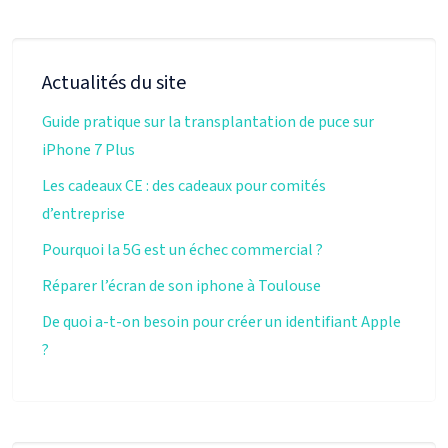
Actualités du site
Guide pratique sur la transplantation de puce sur
iPhone 7 Plus
Les cadeaux CE : des cadeaux pour comités
d’entreprise
Pourquoi la 5G est un échec commercial ?
Réparer l’écran de son iphone à Toulouse
De quoi a-t-on besoin pour créer un identifiant Apple
?