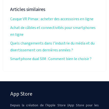
Articles similaires
Casque VR Pimax : acheter des accessoires en ligne
Achat de câbles et connectivités pour smartphones
en ligne
Quels changements dans l’industrie du média et du
divertissement ces dernières années ?
Smartphone dual SIM : Comment bien le choisir ?
App Store
Depuis la création de l’Apple Store (App Store pour les