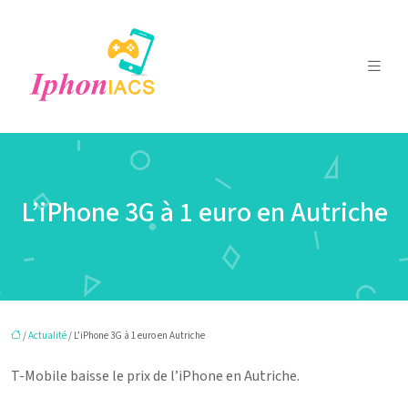
L’iPhone 3G à 1 euro en Autriche
/
Actualité
/ L’iPhone 3G à 1 euro en Autriche
T-Mobile baisse le prix de l’iPhone en Autriche.