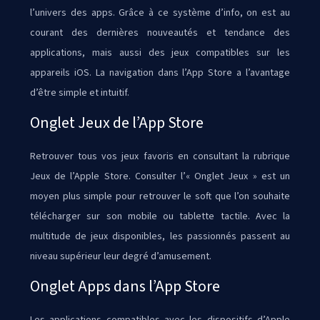
l’univers des apps. Grâce à ce système d’info, on est au
courant des dernières nouveautés et tendance des
applications, mais aussi des jeux compatibles sur les
appareils iOS. La navigation dans l’App Store a l’avantage
d’être simple et intuitif.
Onglet Jeux de l’App Store
Retrouver tous vos jeux favoris en consultant la rubrique
Jeux de l’Apple Store. Consulter l’« Onglet Jeux » est un
moyen plus simple pour retrouver le soft que l’on souhaite
télécharger sur son mobile ou tablette tactile. Avec la
multitude de jeux disponibles, les passionnés passent au
niveau supérieur leur degré d’amusement.
Onglet Apps dans l’App Store