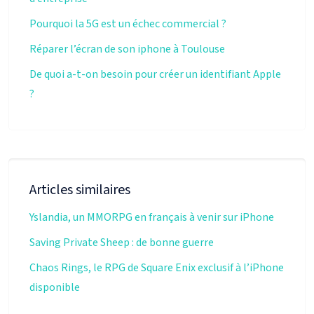
Pourquoi la 5G est un échec commercial ?
Réparer l’écran de son iphone à Toulouse
De quoi a-t-on besoin pour créer un identifiant Apple
?
Articles similaires
Yslandia, un MMORPG en français à venir sur iPhone
Saving Private Sheep : de bonne guerre
Chaos Rings, le RPG de Square Enix exclusif à l’iPhone
disponible