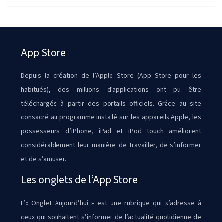
App Store
Depuis la création de l’Apple Store (App Store pour les
habitués), des millions d’applications ont pu être
téléchargés à partir des portails officiels. Grâce au site
consacré au programme installé sur les appareils Apple, les
possesseurs d’iPhone, iPad et iPod touch améliorent
considérablement leur manière de travailler, de s’informer
et de s’amuser.
Les onglets de l’App Store
L’« Onglet Aujourd’hui » est une rubrique qui s’adresse à
ceux qui souhaitent s’informer de l’actualité quotidienne de