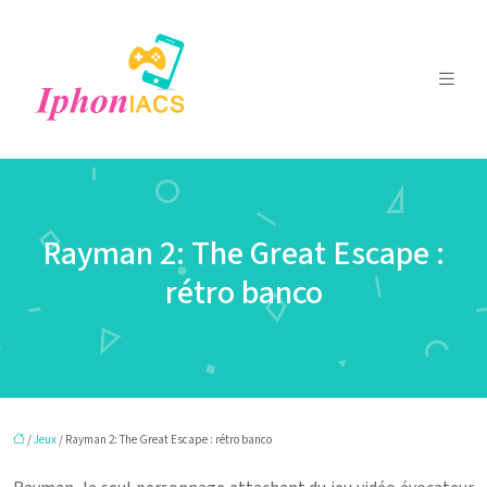
Rayman 2: The Great Escape :
rétro banco
/
Jeux
/ Rayman 2: The Great Escape : rétro banco